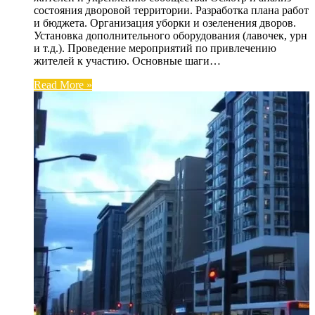
состояния дворовой территории. Разработка плана работ
и бюджета. Организация уборки и озеленения дворов.
Установка дополнительного оборудования (лавочек, урн
и т.д.). Проведение мероприятий по привлечению
жителей к участию. Основные шаги…
Read More »