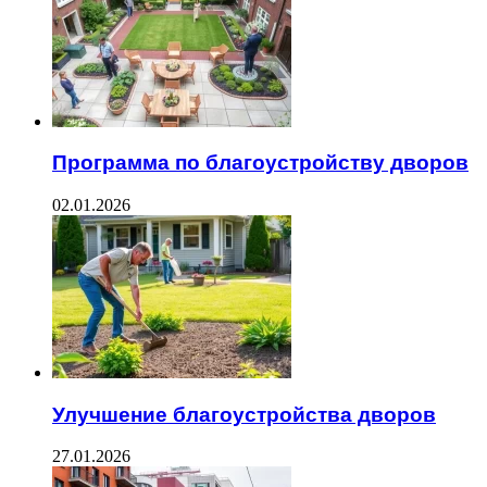
Программа по благоустройству дворов
02.01.2026
Улучшение благоустройства дворов
27.01.2026