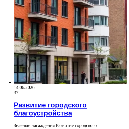
14.06.2026
37
Развитие городского
благоустройства
Зеленые насаждения Развитие городского