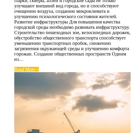
Парки, скверы, аллеи и городские сады не только
улучшают внешний вид города, но и способствуют
очищению воздуха, созданию микроклимата и
улучшению психологического состояния жителей.
Развитие инфраструктуры Для повышения качества
городской среды необходимо развивать инфраструктуру.
Строительство пешеходных зон, велосипедных дорожек,
обустройство общественного транспорта способствует
уменьшению транспортных пробок, снижению
загрязнения окружающей среды и улучшению комфорта
горожан. Создание общественных пространств Одним
из…
Read More »