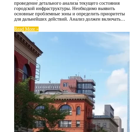
проведение детального анализа текущего состояния
городской инфраструктуры. Необходимо выявить
основные проблемные зоны и определить приоритеты
для дальнейших действий. Анализ должен включать…
Read More »