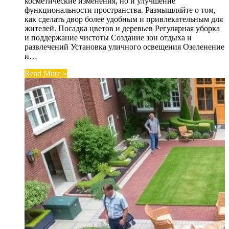
косметические изменения, но и улучшение
функциональности пространства. Размышляйте о том,
как сделать двор более удобным и привлекательным для
жителей. Посадка цветов и деревьев Регулярная уборка
и поддержание чистоты Создание зон отдыха и
развлечений Установка уличного освещения Озеленение
и…
Read More »