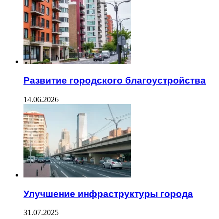
Развитие городского благоустройства
14.06.2026
Улучшение инфраструктуры города
31.07.2025