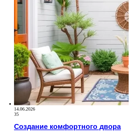
14.06.2026
35
Создание комфортного двора