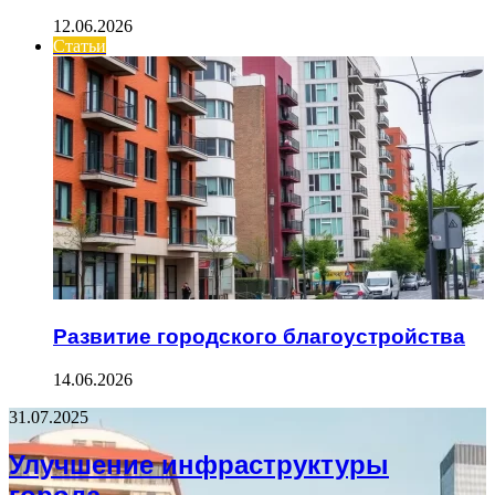
12.06.2026
Статьи
Развитие городского благоустройства
14.06.2026
31.07.2025
Улучшение инфраструктуры