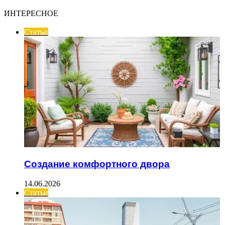
ИНТЕРЕСНОЕ
Статьи
Создание комфортного двора
14.06.2026
Статьи