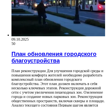
09.10.2025
50
План обновления городского
благоустройства
План реконструкции Для улучшения городской среды и
повышения комфорта жителей необходимо разработать
комплексный план обновления городского
благоустройства. Этот план должен включать в себя
несколько ключевых этапов. Реконструкция дорожной
сети с учетом увеличения пешеходных зон. Озеленение
города и создание новых парковых зон. Реконструкция
общественных пространств, включая скверы и площади.
Анализ текущего состояния Первым шагом является