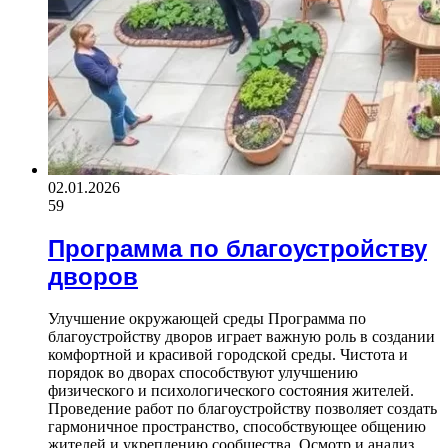
02.01.2026
59
Программа по благоустройству
дворов
Улучшение окружающей среды Программа по
благоустройству дворов играет важную роль в создании
комфортной и красивой городской среды. Чистота и
порядок во дворах способствуют улучшению
физического и психологического состояния жителей.
Проведение работ по благоустройству позволяет создать
гармоничное пространство, способствующее общению
жителей и укреплению сообщества. Осмотр и анализ