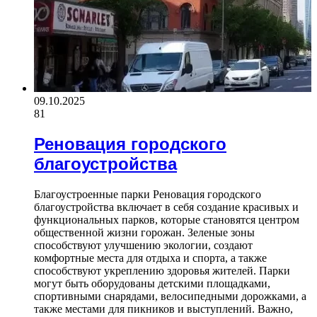
09.10.2025
81
Реновация городского
благоустройства
Благоустроенные парки Реновация городского
благоустройства включает в себя создание красивых и
функциональных парков, которые становятся центром
общественной жизни горожан. Зеленые зоны
способствуют улучшению экологии, создают
комфортные места для отдыха и спорта, а также
способствуют укреплению здоровья жителей. Парки
могут быть оборудованы детскими площадками,
спортивными снарядами, велосипедными дорожками, а
также местами для пикников и выступлений. Важно,