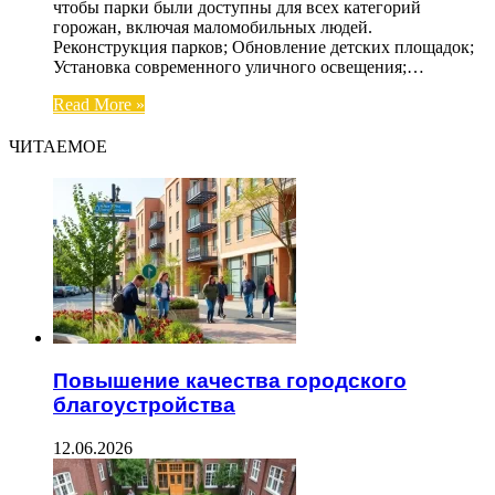
чтобы парки были доступны для всех категорий
горожан, включая маломобильных людей.
Реконструкция парков; Обновление детских площадок;
Установка современного уличного освещения;…
Read More »
ЧИТАЕМОЕ
Повышение качества городского
благоустройства
12.06.2026