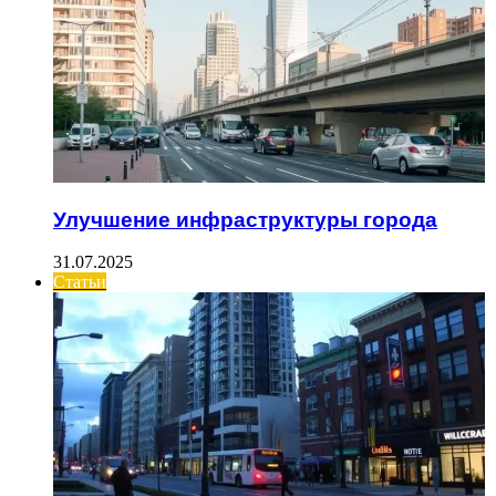
Улучшение инфраструктуры города
31.07.2025
Статьи