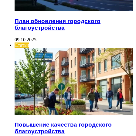
План обновления городского
благоустройства
09.10.2025
Статьи
Повышение качества городского
благоустройства