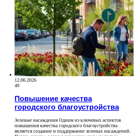
12.06.2026
49
Повышение качества
городского благоустройства
Зеленые насаждения Одним из ключевых аспектов
повышения качества городского благоустройства
является создание и поддержание зеленых насаждений.