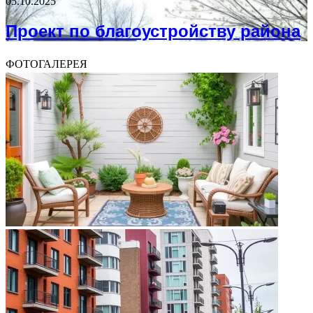
05.10.2025
Проект по благоустройству района
ФОТОГАЛЕРЕЯ