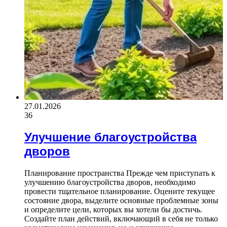
27.01.2026
36
Улучшение благоустройства
дворов
Планирование пространства Прежде чем приступать к
улучшению благоустройства дворов, необходимо
провести тщательное планирование. Оцените текущее
состояние двора, выделите основные проблемные зоны
и определите цели, которых вы хотели бы достичь.
Создайте план действий, включающий в себя не только