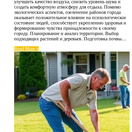
улучшить качество воздуха, снизить уровень шума и
создать комфортную атмосферу для отдыха. Помимо
экологических аспектов, озеленение районов города
оказывает положительное влияние на психологическое
состояние людей, способствует укреплению здоровья и
формированию чувства принадлежности к своему
городу. Планирование и анализ территории. Выбор
подходящих растений и деревьев. Подготовка почвы…
Read More »