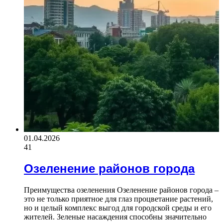
01.04.2026
41
Озеленение районов города
Преимущества озеленения Озеленение районов города –
это не только приятное для глаз процветание растений,
но и целый комплекс выгод для городской среды и его
жителей. Зеленые насаждения способны значительно