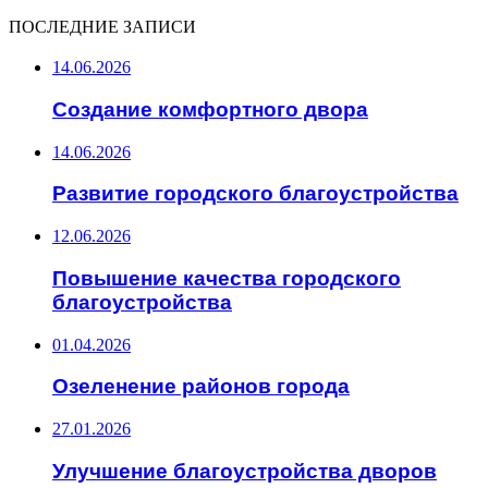
ПОСЛЕДНИЕ ЗАПИСИ
14.06.2026
Создание комфортного двора
14.06.2026
Развитие городского благоустройства
12.06.2026
Повышение качества городского
благоустройства
01.04.2026
Озеленение районов города
27.01.2026
Улучшение благоустройства дворов