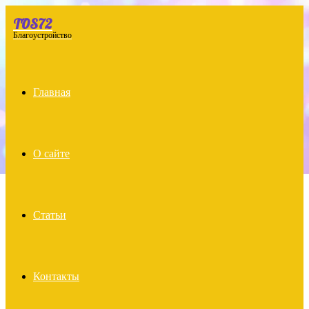
TOS72
Menu
Благоустройство
Главная
О сайте
Статьи
Контакты