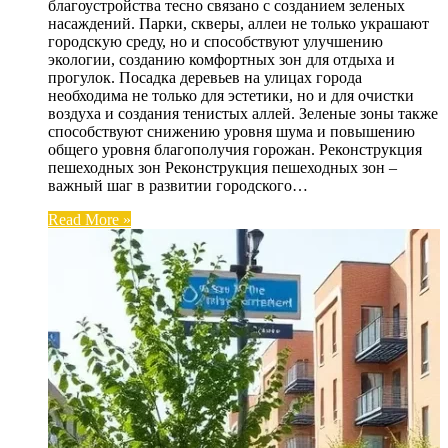
благоустройства тесно связано с созданием зеленых
насаждений. Парки, скверы, аллеи не только украшают
городскую среду, но и способствуют улучшению
экологии, созданию комфортных зон для отдыха и
прогулок. Посадка деревьев на улицах города
необходима не только для эстетики, но и для очистки
воздуха и создания тенистых аллей. Зеленые зоны также
способствуют снижению уровня шума и повышению
общего уровня благополучия горожан. Реконструкция
пешеходных зон Реконструкция пешеходных зон –
важный шаг в развитии городского…
Read More »