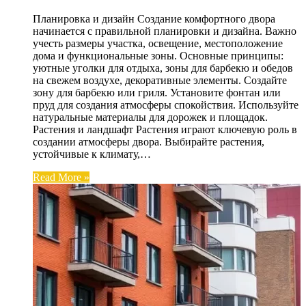
Планировка и дизайн Создание комфортного двора
начинается с правильной планировки и дизайна. Важно
учесть размеры участка, освещение, местоположение
дома и функциональные зоны. Основные принципы:
уютные уголки для отдыха, зоны для барбекю и обедов
на свежем воздухе, декоративные элементы. Создайте
зону для барбекю или гриля. Установите фонтан или
пруд для создания атмосферы спокойствия. Используйте
натуральные материалы для дорожек и площадок.
Растения и ландшафт Растения играют ключевую роль в
создании атмосферы двора. Выбирайте растения,
устойчивые к климату,…
Read More »